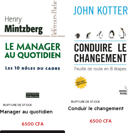
RUPTURE DE STOCK
RUPTURE DE STOCK
Conduir le changement
Manager au quotidien
John Kotter
6500
CFA
6500
CFA