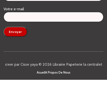
Votre e-mail
Alternative:
creer par Cisse yaya © 2026 Librairie Papeterie la centralet
Acueil
A Propos De Nous