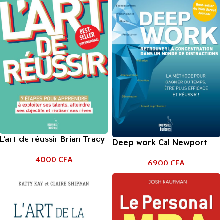
L’art de réussir Brian Tracy
Deep work Cal Newport
4000
CFA
6900
CFA