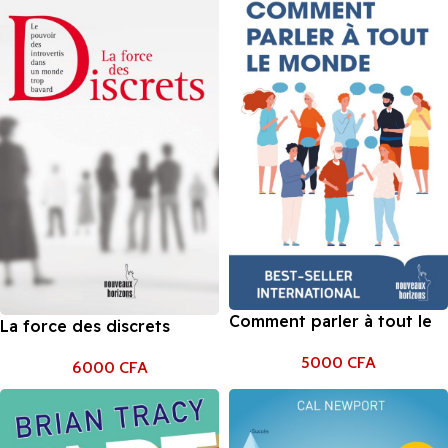
Comment parler à tout le
La force des discrets
monde
5000
CFA
6000
CFA