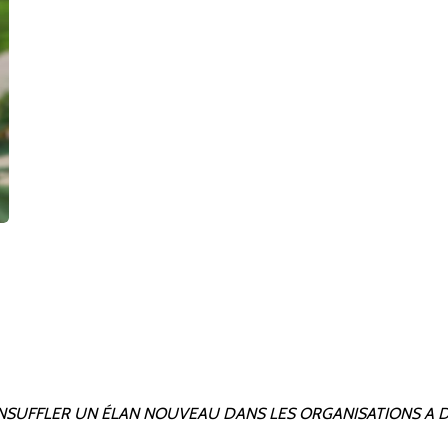
 A INSUFFLER UN ÉLAN NOUVEAU DANS LES ORGANISATIONS
A 