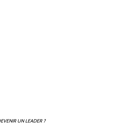
DEVENIR UN LEADER ?