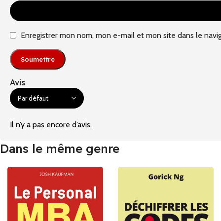
Enregistrer mon nom, mon e-mail et mon site dans le navi
Avis
Il n’y a pas encore d’avis.
Dans le même genre