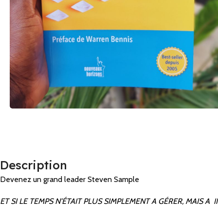
Description
Devenez un grand leader Steven Sample
ET SI LE TEMPS N’ÉTAIT PLUS SIMPLEMENT A GÉRER, MAIS