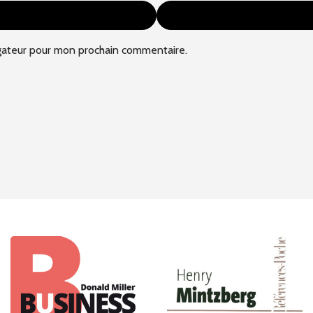
gateur pour mon prochain commentaire.