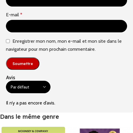
E-mail
*
Enregistrer mon nom, mon e-mail et mon site dans le
navigateur pour mon prochain commentaire.
Avis
Il n’y a pas encore d’avis.
Dans le même genre