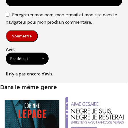
Enregistrer mon nom, mon e-mail et mon site dans le
navigateur pour mon prochain commentaire.
Avis
Il n’y a pas encore d’avis.
Dans le même genre