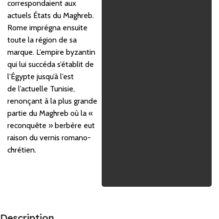
correspondaient aux
actuels États du Maghreb.
Rome imprégna ensuite
toute la région de sa
marque. L’empire byzantin
qui lui succéda s’établit de
l’Égypte jusqu’à l’est
de l’actuelle Tunisie,
renonçant à la plus grande
partie du Maghreb où la «
reconquête » berbère eut
raison du vernis romano-
chrétien.
Description